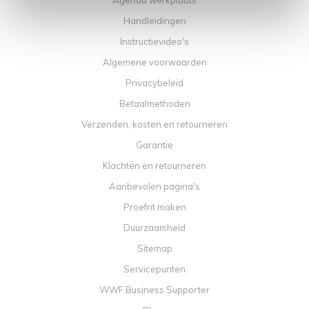
Agenda werkplaats
Handleidingen
Instructievideo's
Algemene voorwaarden
Privacybeleid
Betaalmethoden
Verzenden, kosten en retourneren
Garantie
Klachten en retourneren
Aanbevolen pagina's
Proefrit maken
Duurzaamheid
Sitemap
Servicepunten
WWF Business Supporter