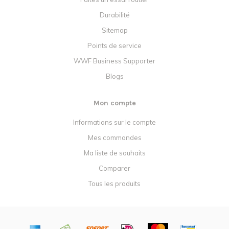
Durabilité
Sitemap
Points de service
WWF Business Supporter
Blogs
Mon compte
Informations sur le compte
Mes commandes
Ma liste de souhaits
Comparer
Tous les produits