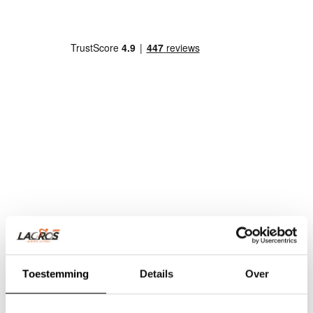
Toestemming
Details
Over