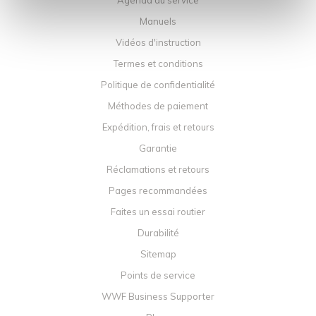
Agenda du service
Manuels
Vidéos d'instruction
Termes et conditions
Politique de confidentialité
Méthodes de paiement
Expédition, frais et retours
Garantie
Réclamations et retours
Pages recommandées
Faites un essai routier
Durabilité
Sitemap
Points de service
WWF Business Supporter