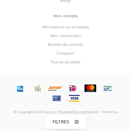
Blogs
Mon compte
Informations sur le compte
Mes commandes
Ma liste de souhaits
Comparer
Tous les produits
© Copyright 2026 Lacros - Powered by
Lightspeed
- Theme by
Dyvelopment
FILTRES