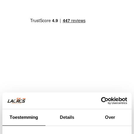
Toestemming
Details
Over