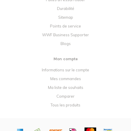
Durabilité
Sitemap
Points de service
WWF Business Supporter
Blogs
Mon compte
Informations sur le compte
Mes commandes
Ma liste de souhaits
Comparer
Tous les produits