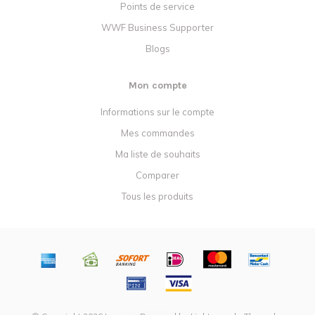
Points de service
WWF Business Supporter
Blogs
Mon compte
Informations sur le compte
Mes commandes
Ma liste de souhaits
Comparer
Tous les produits