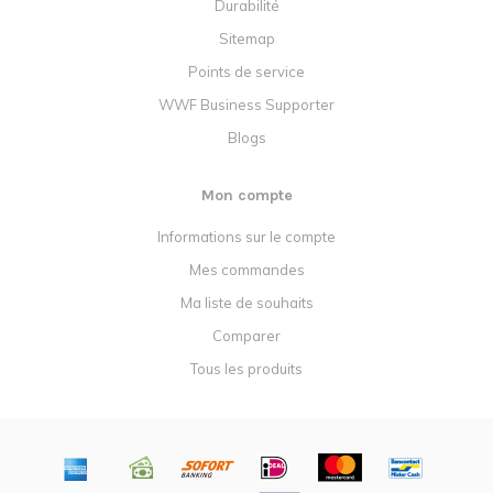
Durabilité
Sitemap
Points de service
WWF Business Supporter
Blogs
Mon compte
Informations sur le compte
Mes commandes
Ma liste de souhaits
Comparer
Tous les produits