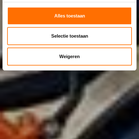
Alles toestaan
Selectie toestaan
Weigeren