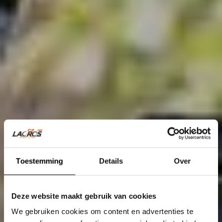
Toestemming
Details
Over
Deze website maakt gebruik van cookies
We gebruiken cookies om content en advertenties te