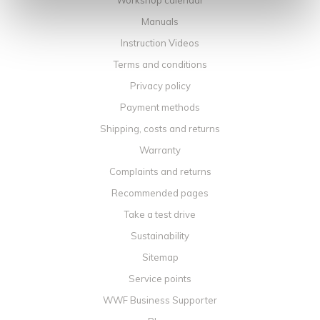
Workshop calendar
Manuals
Instruction Videos
Terms and conditions
Privacy policy
Payment methods
Shipping, costs and returns
Warranty
Complaints and returns
Recommended pages
Take a test drive
Sustainability
Sitemap
Service points
WWF Business Supporter