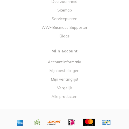
Duurzaamheid
Sitemap
Servicepunten
WWF Business Supporter
Blogs
Mijn account
Account informatie
Mijn bestellingen
Mijn verlanglijst
Vergelijk
Alle producten