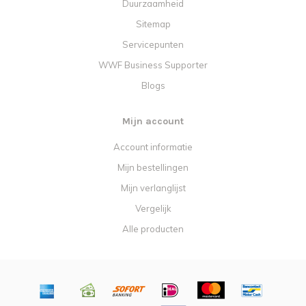
Duurzaamheid
Sitemap
Servicepunten
WWF Business Supporter
Blogs
Mijn account
Account informatie
Mijn bestellingen
Mijn verlanglijst
Vergelijk
Alle producten