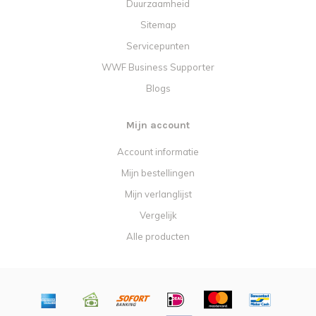
Duurzaamheid
Sitemap
Servicepunten
WWF Business Supporter
Blogs
Mijn account
Account informatie
Mijn bestellingen
Mijn verlanglijst
Vergelijk
Alle producten