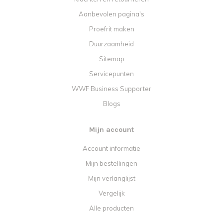
Aanbevolen pagina's
Proefrit maken
Duurzaamheid
Sitemap
Servicepunten
WWF Business Supporter
Blogs
Mijn account
Account informatie
Mijn bestellingen
Mijn verlanglijst
Vergelijk
Alle producten