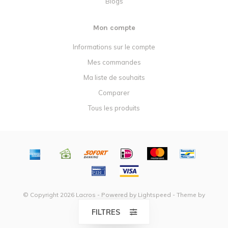
Blogs
Mon compte
Informations sur le compte
Mes commandes
Ma liste de souhaits
Comparer
Tous les produits
© Copyright 2026 Lacros - Powered by
Lightspeed
- Theme by
Dyvelopment
FILTRES