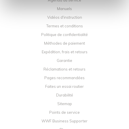
Agenda du service
Manuels
Vidéos d'instruction
Termes et conditions
Politique de confidentialité
Méthodes de paiement
Expédition, frais et retours
Garantie
Réclamations et retours
Pages recommandées
Faites un essai routier
Durabilité
Sitemap
Points de service
WWF Business Supporter