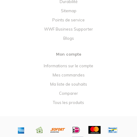
Durabilité
Sitemap
Points de service
WWF Business Supporter
Blogs
Mon compte
Informations sur le compte
Mes commandes
Ma liste de souhaits
Comparer
Tous les produits