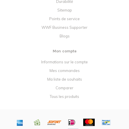
Durabilité
Sitemap
Points de service
WWF Business Supporter
Blogs
Mon compte
Informations sur le compte
Mes commandes
Ma liste de souhaits
Comparer
Tous les produits