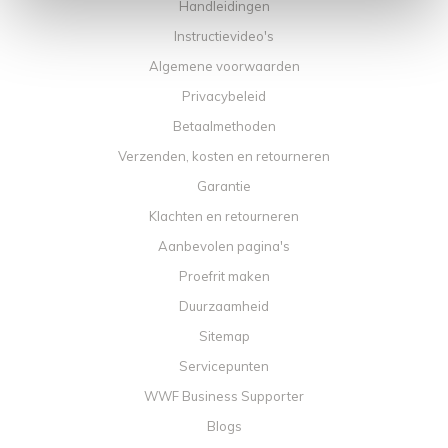
Handleidingen
Instructievideo's
Algemene voorwaarden
Privacybeleid
Betaalmethoden
Verzenden, kosten en retourneren
Garantie
Klachten en retourneren
Aanbevolen pagina's
Proefrit maken
Duurzaamheid
Sitemap
Servicepunten
WWF Business Supporter
Blogs