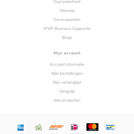
Duurzaamheid
Sitemap
Servicepunten
WWF Business Supporter
Blogs
Mijn account
Account informatie
Mijn bestellingen
Mijn verlanglijst
Vergelijk
Alle producten