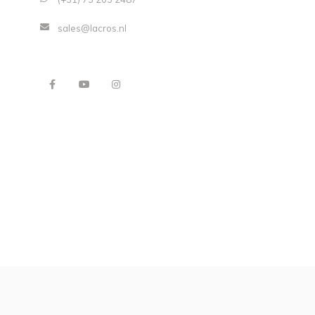
sales@lacros.nl