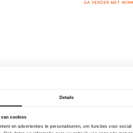
GA VERDER MET WIN
Details
 van cookies
ent en advertenties te personaliseren, om functies voor social