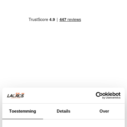
Toestemming
Details
Over