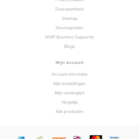
Duurzaamheid
Sitemap
Servicepunten
WWF Business Supporter
Blogs
Mijn account
Account informatie
Mijn bestellingen
Mijn verlanglijst
Vergelijk
Alle producten