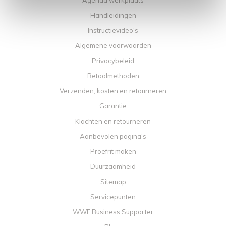
Agenda werkplaats
Handleidingen
Instructievideo's
Algemene voorwaarden
Privacybeleid
Betaalmethoden
Verzenden, kosten en retourneren
Garantie
Klachten en retourneren
Aanbevolen pagina's
Proefrit maken
Duurzaamheid
Sitemap
Servicepunten
WWF Business Supporter