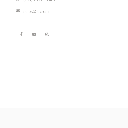
sales@lacros.nl