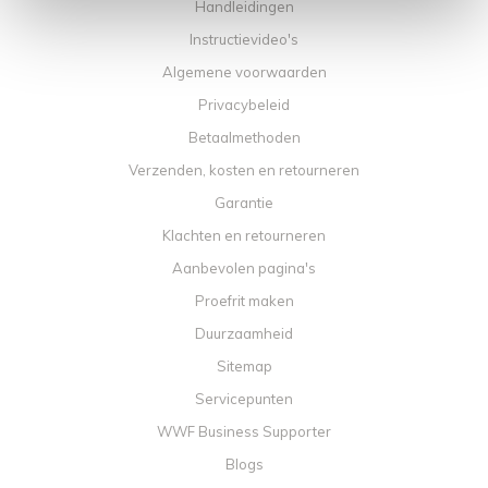
Handleidingen
Instructievideo's
Algemene voorwaarden
Privacybeleid
Betaalmethoden
Verzenden, kosten en retourneren
Garantie
Klachten en retourneren
Aanbevolen pagina's
Proefrit maken
Duurzaamheid
Sitemap
Servicepunten
WWF Business Supporter
Blogs