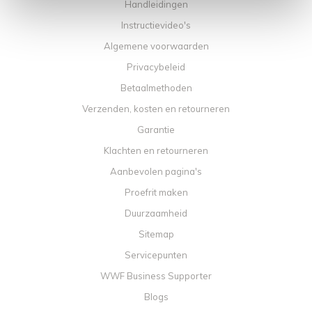
Handleidingen
Instructievideo's
Algemene voorwaarden
Privacybeleid
Betaalmethoden
Verzenden, kosten en retourneren
Garantie
Klachten en retourneren
Aanbevolen pagina's
Proefrit maken
Duurzaamheid
Sitemap
Servicepunten
WWF Business Supporter
Blogs