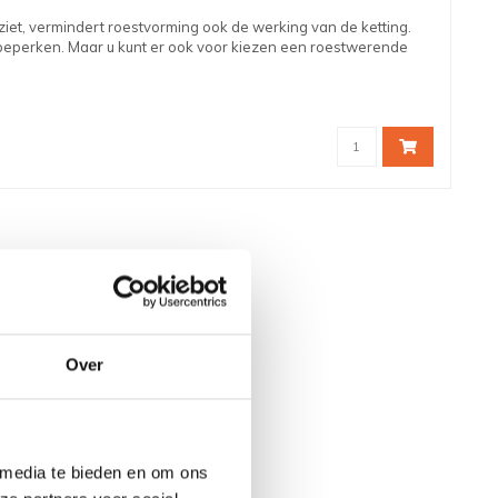
uitziet, vermindert roestvorming ook de werking van de ketting.
 beperken. Maar u kunt er ook voor kiezen een roestwerende
Over
 media te bieden en om ons