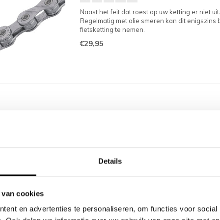
Naast het feit dat roest op uw ketting er niet 
Regelmatig met olie smeren kan dit enigszins
fietsketting te nemen.
€29,95
Details
 van cookies
ent en advertenties te personaliseren, om functies voor social