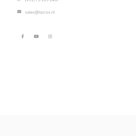
sales@lacros.nl