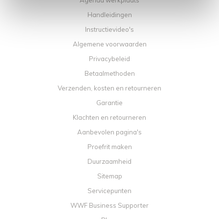
Agenda werkplaats
Handleidingen
Instructievideo's
Algemene voorwaarden
Privacybeleid
Betaalmethoden
Verzenden, kosten en retourneren
Garantie
Klachten en retourneren
Aanbevolen pagina's
Proefrit maken
Duurzaamheid
Sitemap
Servicepunten
WWF Business Supporter