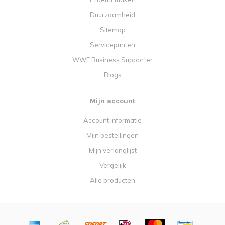
Duurzaamheid
Sitemap
Servicepunten
WWF Business Supporter
Blogs
Mijn account
Account informatie
Mijn bestellingen
Mijn verlanglijst
Vergelijk
Alle producten