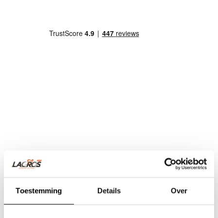
Toestemming
Details
Over