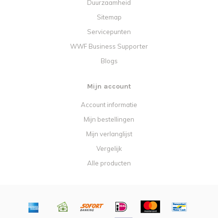
Duurzaamheid
Sitemap
Servicepunten
WWF Business Supporter
Blogs
Mijn account
Account informatie
Mijn bestellingen
Mijn verlanglijst
Vergelijk
Alle producten