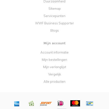
Duurzaamheid
Sitemap
Servicepunten
WWF Business Supporter
Blogs
Mijn account
Account informatie
Mijn bestellingen
Mijn verlanglijst
Vergelijk
Alle producten