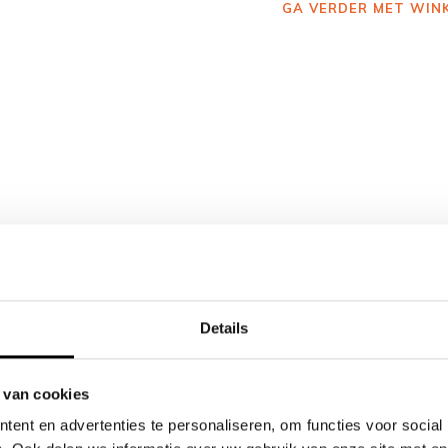
GA VERDER MET WIN
Details
 van cookies
ent en advertenties te personaliseren, om functies voor social