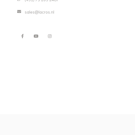
sales@lacros.nl