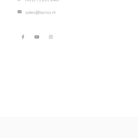
sales@lacros.nl