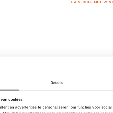
GA VERDER MET WIN
Details
 van cookies
ent en advertenties te personaliseren, om functies voor social