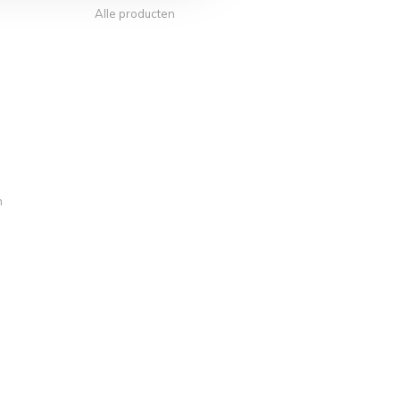
Alle producten
n