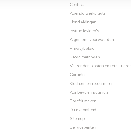
Contact
Agenda werkplaats
Handleidingen
Instructievideo's
Algemene voorwaarden
Privacybeleid
Betaalmethoden
Verzenden, kosten en retournere
Garantie
Klachten en retourneren
Aanbevolen pagina's
Proefrit maken
Duurzaamheid
Sitemap
Servicepunten