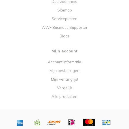
Duurzaamheid
Sitemap
Servicepunten
WWF Business Supporter
Blogs
Mijn account
Account informatie
Mijn bestellingen
Mijn verlanglijst
Vergelijk
Alle producten