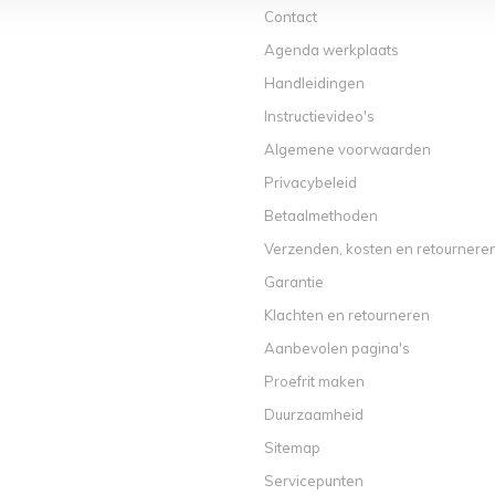
Contact
Agenda werkplaats
Handleidingen
Instructievideo's
Algemene voorwaarden
Privacybeleid
Betaalmethoden
Verzenden, kosten en retournere
Garantie
Klachten en retourneren
Aanbevolen pagina's
Proefrit maken
Duurzaamheid
Sitemap
Servicepunten