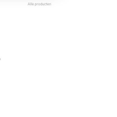
Alle producten
n