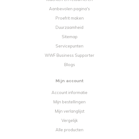
Aanbevolen pagina's
Proefrit maken
Duurzaamheid
Sitemap
Servicepunten
WWF Business Supporter
Blogs
Mijn account
Account informatie
Mijn bestellingen
Mijn verlanglijst
Vergelijk
Alle producten