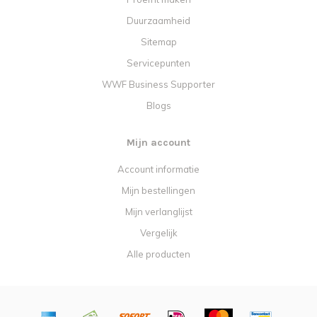
Duurzaamheid
Sitemap
Servicepunten
WWF Business Supporter
Blogs
Mijn account
Account informatie
Mijn bestellingen
Mijn verlanglijst
Vergelijk
Alle producten