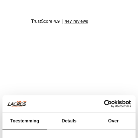
Toestemming
Details
Over