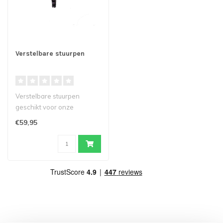
Verstelbare stuurpen
Verstelbare stuurpen
geschikt voor onze
elektrische vouwfietsen...
€59,95