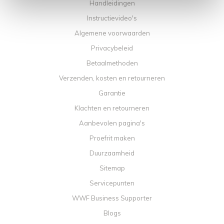
Handleidingen
Instructievideo's
Algemene voorwaarden
Privacybeleid
Betaalmethoden
Verzenden, kosten en retourneren
Garantie
Klachten en retourneren
Aanbevolen pagina's
Proefrit maken
Duurzaamheid
Sitemap
Servicepunten
WWF Business Supporter
Blogs