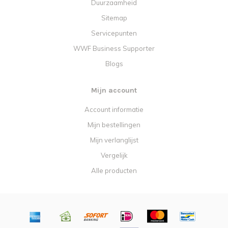
Duurzaamheid
Sitemap
Servicepunten
WWF Business Supporter
Blogs
Mijn account
Account informatie
Mijn bestellingen
Mijn verlanglijst
Vergelijk
Alle producten