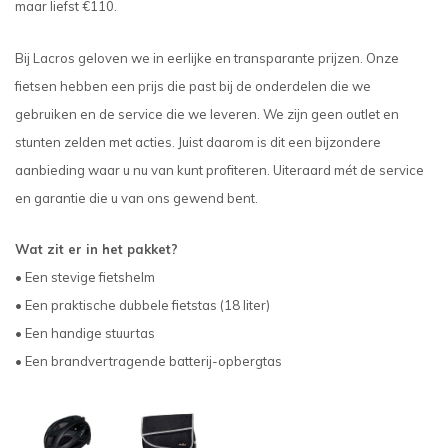
maar liefst €110.
Bij Lacros geloven we in eerlijke en transparante prijzen. Onze
fietsen hebben een prijs die past bij de onderdelen die we
gebruiken en de service die we leveren. We zijn geen outlet en
stunten zelden met acties. Juist daarom is dit een bijzondere
aanbieding waar u nu van kunt profiteren. Uiteraard mét de service
en garantie die u van ons gewend bent.
Wat zit er in het pakket?
• Een stevige fietshelm
• Een praktische dubbele fietstas (18 liter)
• Een handige stuurtas
• Een brandvertragende batterij-opbergtas