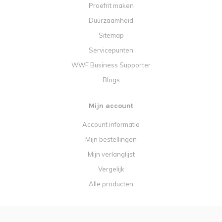
Proefrit maken
Duurzaamheid
Sitemap
Servicepunten
WWF Business Supporter
Blogs
Mijn account
Account informatie
Mijn bestellingen
Mijn verlanglijst
Vergelijk
Alle producten