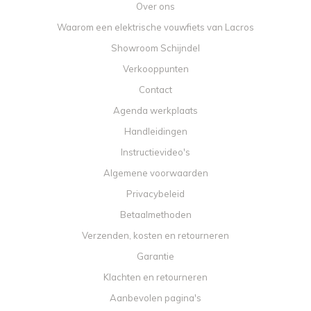
Over ons
Waarom een elektrische vouwfiets van Lacros
Showroom Schijndel
Verkooppunten
Contact
Agenda werkplaats
Handleidingen
Instructievideo's
Algemene voorwaarden
Privacybeleid
Betaalmethoden
Verzenden, kosten en retourneren
Garantie
Klachten en retourneren
Aanbevolen pagina's