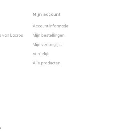
Mijn account
Account informatie
s van Lacros
Mijn bestellingen
Mijn verlanglijst
Vergelijk
Alle producten
n