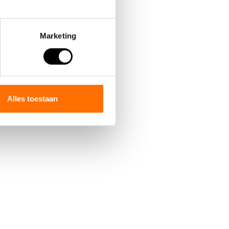
Marketing
Alles toestaan