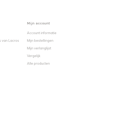
Mijn account
Account informatie
s van Lacros
Mijn bestellingen
Mijn verlanglijst
Vergelijk
Alle producten