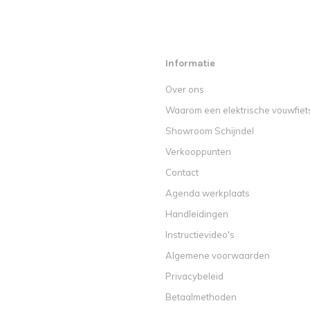
Informatie
Over ons
Waarom een elektrische vouwfiet
Showroom Schijndel
Verkooppunten
Contact
Agenda werkplaats
Handleidingen
Instructievideo's
Algemene voorwaarden
Privacybeleid
Betaalmethoden