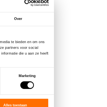
Over
 media te bieden en om ons
ze partners voor social
nformatie die u aan ze heeft
Marketing
Alles toestaan