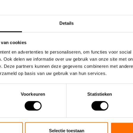
Details
 van cookies
ent en advertenties te personaliseren, om functies voor social
. Ook delen we informatie over uw gebruik van onze site met on
e. Deze partners kunnen deze gegevens combineren met andere i
erzameld op basis van uw gebruik van hun services.
Voorkeuren
Statistieken
Selectie toestaan