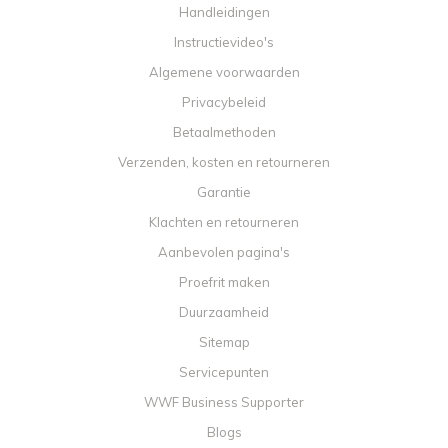
Handleidingen
Instructievideo's
Algemene voorwaarden
Privacybeleid
Betaalmethoden
Verzenden, kosten en retourneren
Garantie
Klachten en retourneren
Aanbevolen pagina's
Proefrit maken
Duurzaamheid
Sitemap
Servicepunten
WWF Business Supporter
Blogs