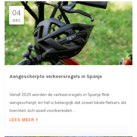
04
DEC
Aangescherpte verkeersregels in Spanje
Vanaf 2025 worden de verkeersregels in Spanje flink
aangescherpt, en het is belangrijk dat zowel lokale fietsers als
toeristen zich goed voorbereiden ...
LEES MEER