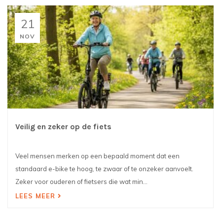
21
NOV
Veilig en zeker op de fiets
Veel mensen merken op een bepaald moment dat een
standaard e-bike te hoog, te zwaar of te onzeker aanvoelt.
Zeker voor ouderen of fietsers die wat min...
LEES MEER