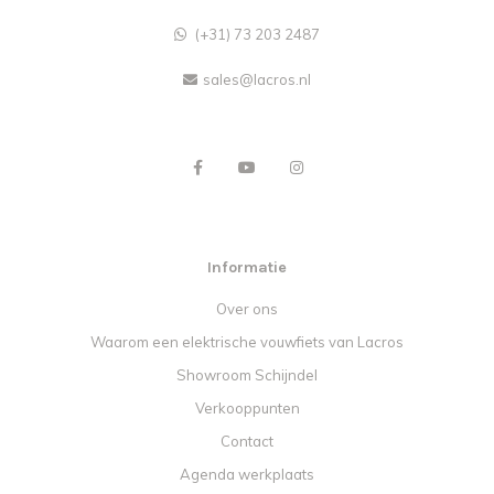
(+31) 73 203 2487
sales@lacros.nl
Informatie
Over ons
Waarom een elektrische vouwfiets van Lacros
Showroom Schijndel
Verkooppunten
Contact
Agenda werkplaats