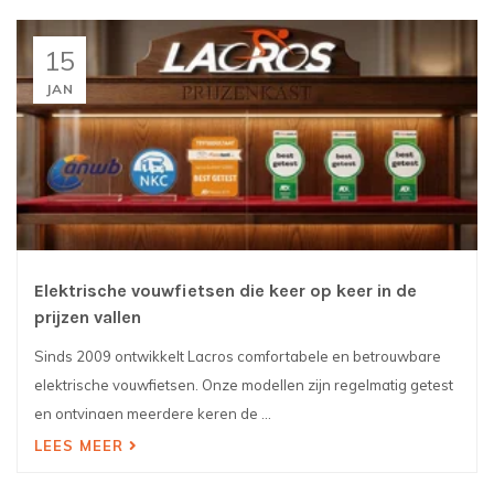
15
JAN
Elektrische vouwfietsen die keer op keer in de
prijzen vallen
Sinds 2009 ontwikkelt Lacros comfortabele en betrouwbare
elektrische vouwfietsen. Onze modellen zijn regelmatig getest
en ontvingen meerdere keren de ...
LEES MEER