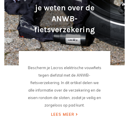
je weten over de
ANWB-
fietsverzekering
Bescherm je Lacros elektrische vouwfiets
tegen diefstal met de ANWB-
fietsverzekering. In dit artikel delen we
alle informatie over de verzekering en de
eisen rondom de sloten, zodat je veilig en
zorgeloos op pad kunt.
LEES MEER