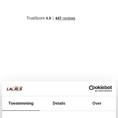
Toestemming
Details
Over