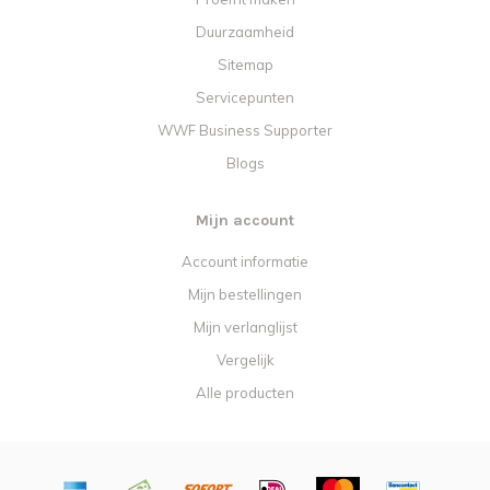
Duurzaamheid
Sitemap
Servicepunten
WWF Business Supporter
Blogs
Mijn account
Account informatie
Mijn bestellingen
Mijn verlanglijst
Vergelijk
Alle producten