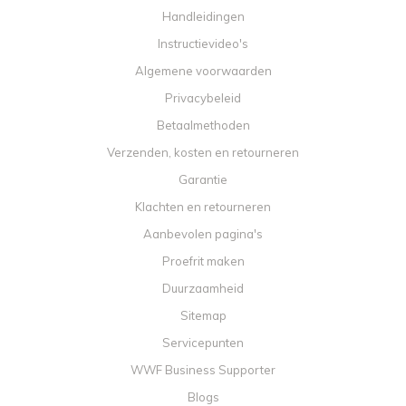
Handleidingen
Instructievideo's
Algemene voorwaarden
Privacybeleid
Betaalmethoden
Verzenden, kosten en retourneren
Garantie
Klachten en retourneren
Aanbevolen pagina's
Proefrit maken
Duurzaamheid
Sitemap
Servicepunten
WWF Business Supporter
Blogs