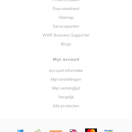
Duurzaamheid
Sitemap
Servicepunten
WWF Business Supporter
Blogs
Mijn account
Account informatie
Mijn bestellingen
Mijn verlanglijst
Vergelijk
Alle producten