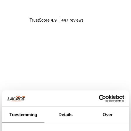
Toestemming
Details
Over