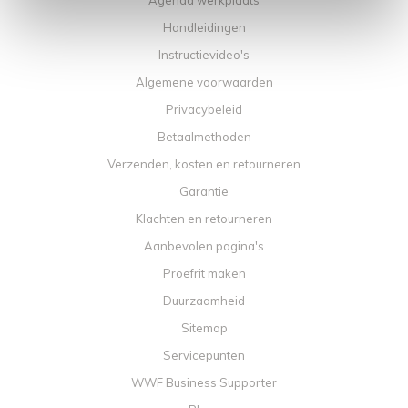
Agenda werkplaats
Handleidingen
Instructievideo's
Algemene voorwaarden
Privacybeleid
Betaalmethoden
Verzenden, kosten en retourneren
Garantie
Klachten en retourneren
Aanbevolen pagina's
Proefrit maken
Duurzaamheid
Sitemap
Servicepunten
WWF Business Supporter