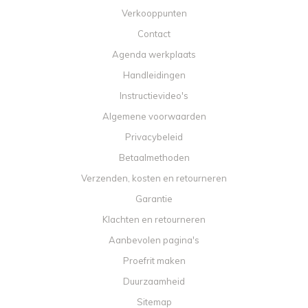
Verkooppunten
Contact
Agenda werkplaats
Handleidingen
Instructievideo's
Algemene voorwaarden
Privacybeleid
Betaalmethoden
Verzenden, kosten en retourneren
Garantie
Klachten en retourneren
Aanbevolen pagina's
Proefrit maken
Duurzaamheid
Sitemap