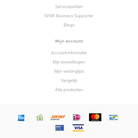
Servicepunten
WWF Business Supporter
Blogs
Mijn account
Account informatie
Mijn bestellingen
Mijn verlanglijst
Vergelijk
Alle producten