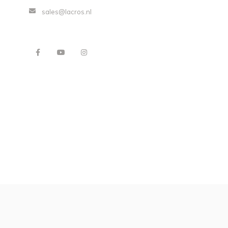
sales@lacros.nl