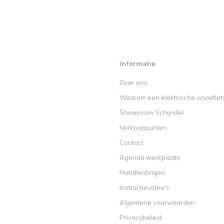
Informatie
Over ons
Waarom een elektrische vouwfiet
Showroom Schijndel
Verkooppunten
Contact
Agenda werkplaats
Handleidingen
Instructievideo's
Algemene voorwaarden
Privacybeleid