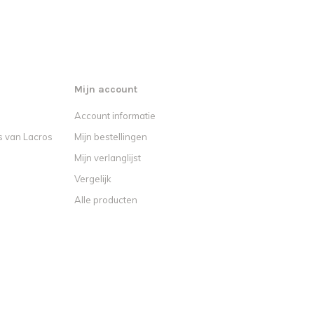
Mijn account
Account informatie
s van Lacros
Mijn bestellingen
Mijn verlanglijst
Vergelijk
Alle producten