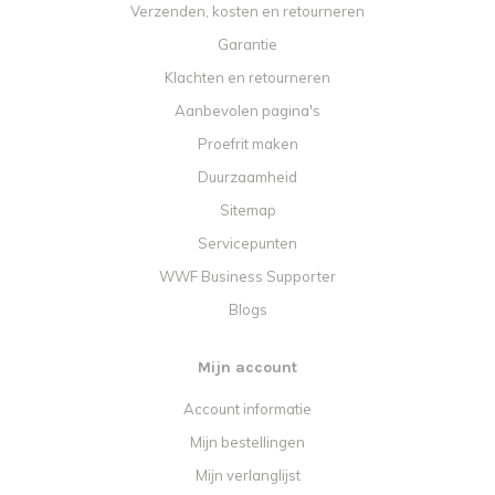
Verzenden, kosten en retourneren
Garantie
Klachten en retourneren
Aanbevolen pagina's
Proefrit maken
Duurzaamheid
Sitemap
Servicepunten
WWF Business Supporter
Blogs
Mijn account
Account informatie
Mijn bestellingen
Mijn verlanglijst