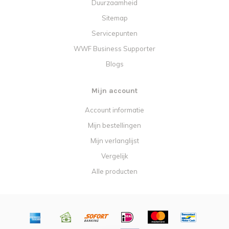
Duurzaamheid
Sitemap
Servicepunten
WWF Business Supporter
Blogs
Mijn account
Account informatie
Mijn bestellingen
Mijn verlanglijst
Vergelijk
Alle producten