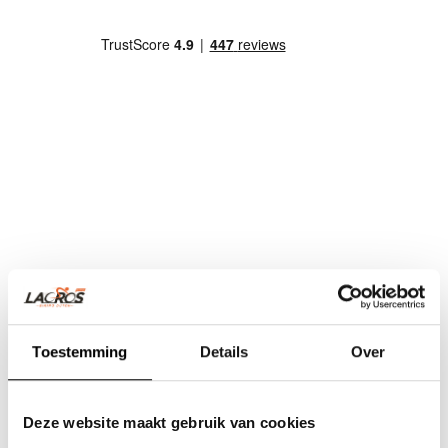
Toestemming
Details
Over
Deze website maakt gebruik van cookies
Team Lacros