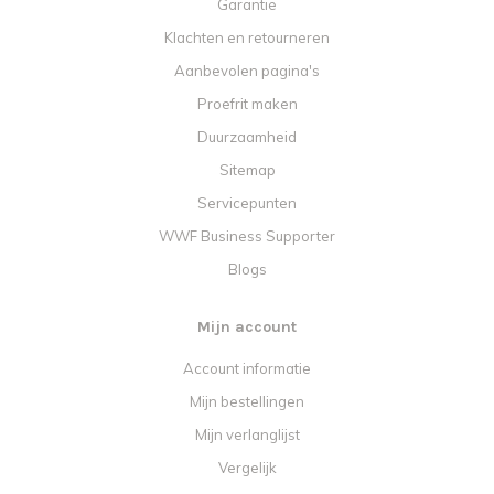
Garantie
Klachten en retourneren
Aanbevolen pagina's
Proefrit maken
Duurzaamheid
Sitemap
Servicepunten
WWF Business Supporter
Blogs
Mijn account
Account informatie
Mijn bestellingen
Mijn verlanglijst
Vergelijk